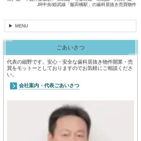
JR中央/総武線「飯田橋駅」の歯科居抜き売買物件
MENU
ごあいさつ
代表の細野です。安心・安全な歯科居抜き物件開業・売
買をモットーとしておりますのでお気軽にご相談くださ
い。
会社案内・代表ごあいさつ