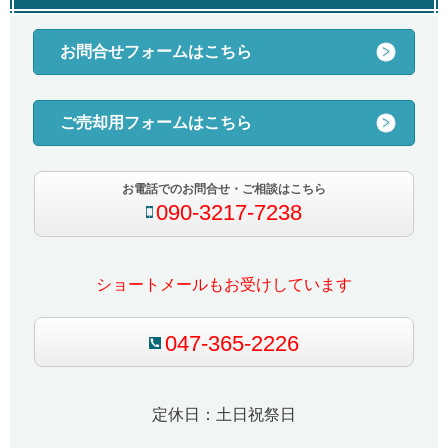
お問合せフォームはこちら
ご売却用フォームはこちら
お電話でのお問合せ・ご相談はこちら
090-3217-7238
ショートメールもお受けしています
047-365-2226
定休日：土日祝祭日