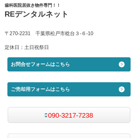
歯科医院居抜き物件専門！！
REデンタルネット
〒270-2231 千葉県松戸市稔台３-６-10
定休日：
土日祝祭日
お問合せフォームはこちら
ご売却用フォームはこちら
090-3217-7238