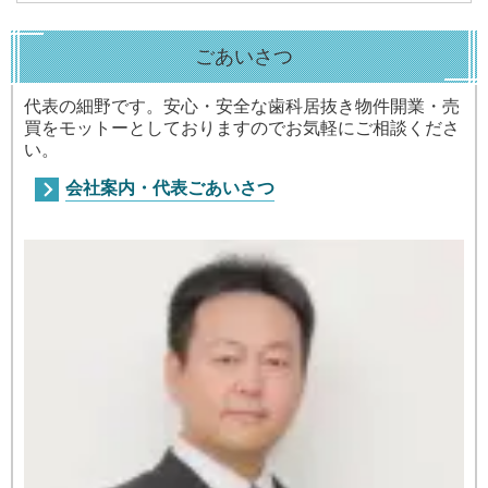
ごあいさつ
代表の細野です。安心・安全な歯科居抜き物件開業・売
買をモットーとしておりますのでお気軽にご相談くださ
い。
会社案内・代表ごあいさつ