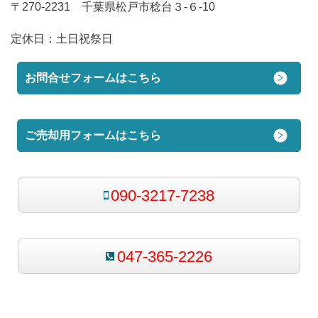
〒270-2231 千葉県松戸市稔台３-６-10
定休日：
土日祝祭日
お問合せフォームはこちら
ご売却用フォームはこちら
090-3217-7238
047-365-2226