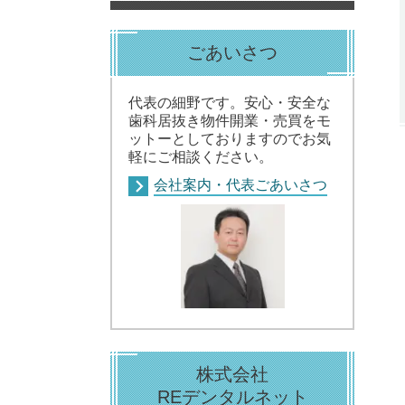
ごあいさつ
代表の細野です。安心・安全な
歯科居抜き物件開業・売買をモ
ットーとしておりますのでお気
軽にご相談ください。
会社案内・代表ごあいさつ
株式会社
REデンタルネット