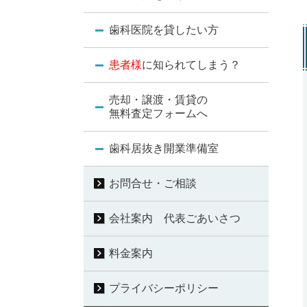
歯科医院を貸したい方
患者様
に知られてしまう？
売却・譲渡・賃貸の
無料査定フォームへ
歯科居抜き開業準備室
お問合せ・ご相談
会社案内 代表ごあいさつ
料金案内
プライバシーポリシー