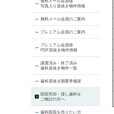
無料メール会員様
写真入り居抜き物件情報
無料メール会員のご案内
プレミアム会員のご案内
プレミアム会員様
PDF居抜き物件情報
譲渡済み・終了済み
歯科居抜き物件一覧
歯科居抜き開業準備室
医院売却・貸し歯科を
ご検討の方へ
歯科医院を売りたい方