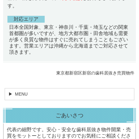
す。
対応エリア
日本全国対象、東京・神奈川・千葉・埼玉などの関東
首都圏が多いですが、地方大都市圏・田舎地域も需要
が多く良質な物件はすぐに売れてしまうこともござい
ます。営業エリアは沖縄から北海道までご対応させて
頂きます。
東京都新宿区新宿の歯科居抜き売買物件
MENU
ごあいさつ
代表の細野です。安心・安全な歯科居抜き物件開業・売
買をモットーとしておりますのでお気軽にご相談くださ