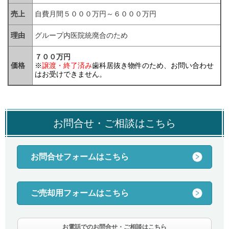
売上
自費月間５０００万円～６０００万円
理由
グループ内医院統廃合のため
７００万円
価格
※
譲渡・終了済み
歯科居抜き物件のため、お問い合わせ
はお受けできません。
お問合せ・ご相談はこちら
お問合せフォームはこちら
ご売却用フォームはこちら
お電話でのお問合せ・ご相談はこちら