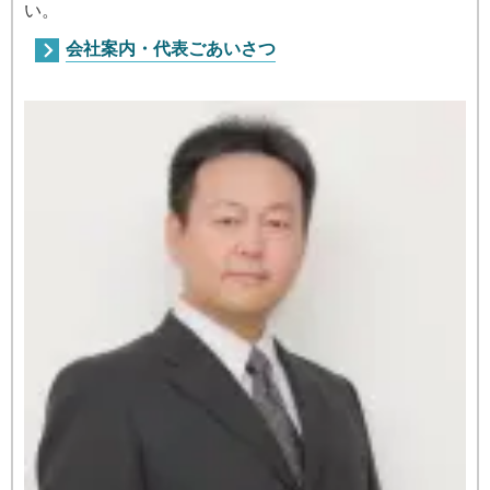
い。
会社案内・代表ごあいさつ