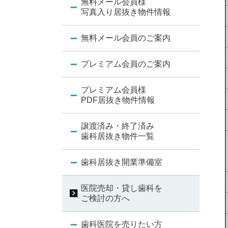
無料メール会員様
写真入り居抜き物件情報
無料メール会員のご案内
プレミアム会員のご案内
プレミアム会員様
PDF居抜き物件情報
譲渡済み・終了済み
歯科居抜き物件一覧
歯科居抜き開業準備室
医院売却・貸し歯科を
ご検討の方へ
歯科医院を売りたい方