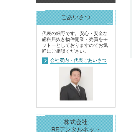
ごあいさつ
代表の細野です。安心・安全な
歯科居抜き物件開業・売買をモ
ットーとしておりますのでお気
軽にご相談ください。
会社案内・代表ごあいさつ
株式会社
REデンタルネット