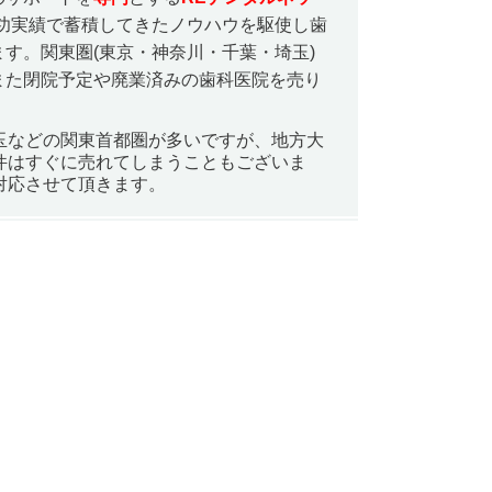
功実績で蓄積してきたノウハウを駆使し歯
す。関東圏(東京・神奈川・千葉・埼玉)
また閉院予定や廃業済みの歯科医院を売り
玉などの関東首都圏が多いですが、地方大
件はすぐに売れてしまうこともございま
対応させて頂きます。