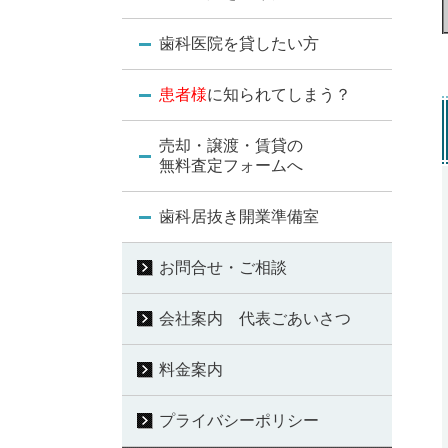
歯科医院を貸したい方
患者様
に知られてしまう？
売却・譲渡・賃貸の
無料査定フォームへ
歯科居抜き開業準備室
お問合せ・ご相談
会社案内 代表ごあいさつ
料金案内
プライバシーポリシー