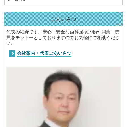
ごあいさつ
代表の細野です。安心・安全な歯科居抜き物件開業・売
買をモットーとしておりますのでお気軽にご相談くださ
い。
会社案内・代表ごあいさつ