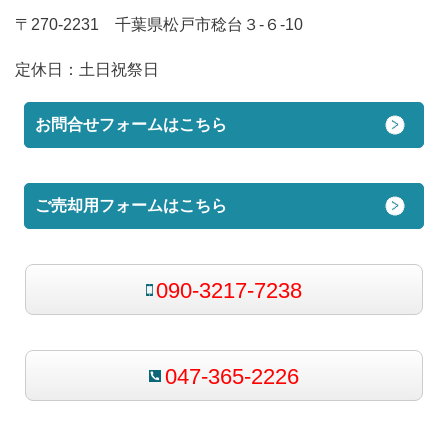
〒270-2231 千葉県松戸市稔台３-６-10
定休日：
土日祝祭日
お問合せフォームはこちら
ご売却用フォームはこちら
090-3217-7238
047-365-2226