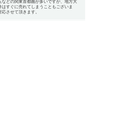
玉などの関東首都圏が多いですが、地方大
件はすぐに売れてしまうこともございま
対応させて頂きます。