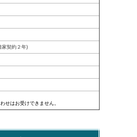
家契約２年)
合わせはお受けできません。