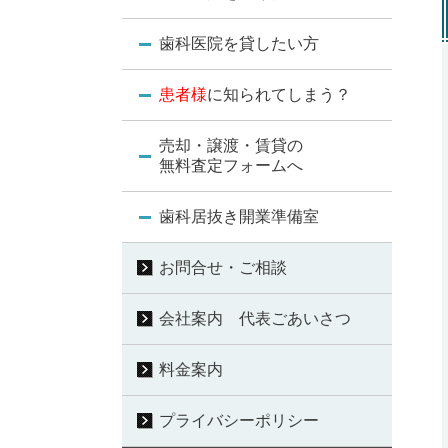
歯科医院を貸したい方
患者様
に知られてしまう？
売却・譲渡・賃貸の
無料査定フォームへ
歯科居抜き開業準備室
お問合せ・ご相談
会社案内 代表ごあいさつ
料金案内
プライバシーポリシー