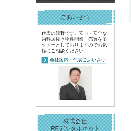
ごあいさつ
代表の細野です。安心・安全な
歯科居抜き物件開業・売買をモ
ットーとしておりますのでお気
軽にご相談ください。
会社案内・代表ごあいさつ
株式会社
REデンタルネット