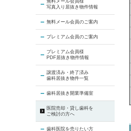
無料メール会員様
写真入り居抜き物件情報
無料メール会員のご案内
プレミアム会員のご案内
プレミアム会員様
PDF居抜き物件情報
譲渡済み・終了済み
歯科居抜き物件一覧
歯科居抜き開業準備室
医院売却・貸し歯科を
ご検討の方へ
歯科医院を売りたい方