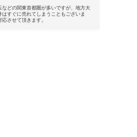
玉などの関東首都圏が多いですが、地方大
件はすぐに売れてしまうこともございま
対応させて頂きます。