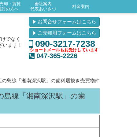
売却・賃貸
会社案内
料金案内
検討の方へ
代表あいさつ
お問合せフォームはこちら
ご売却用フォームはこちら
だけでなく
090-3217-7238
ざいます！
ショートメールもお受けしています
047-365-2226
江の島線「湘南深沢駅」の歯科居抜き売買物件
の島線「湘南深沢駅」の歯