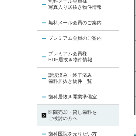
無料メール会員様
写真入り居抜き物件情報
無料メール会員のご案内
プレミアム会員のご案内
プレミアム会員様
PDF居抜き物件情報
譲渡済み・終了済み
歯科居抜き物件一覧
歯科居抜き開業準備室
医院売却・貸し歯科を
ご検討の方へ
歯科医院を売りたい方