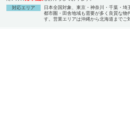
日本全国対象、東京・神奈川・千葉・埼
対応エリア
都市圏・田舎地域も需要が多く良質な物
す。営業エリアは沖縄から北海道までご