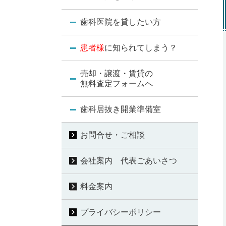
歯科医院を貸したい方
患者様
に知られてしまう？
売却・譲渡・賃貸の
無料査定フォームへ
歯科居抜き開業準備室
お問合せ・ご相談
会社案内 代表ごあいさつ
料金案内
プライバシーポリシー