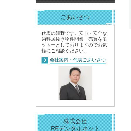
ごあいさつ
代表の細野です。安心・安全な
歯科居抜き物件開業・売買をモ
ットーとしておりますのでお気
軽にご相談ください。
会社案内・代表ごあいさつ
株式会社
REデンタルネット